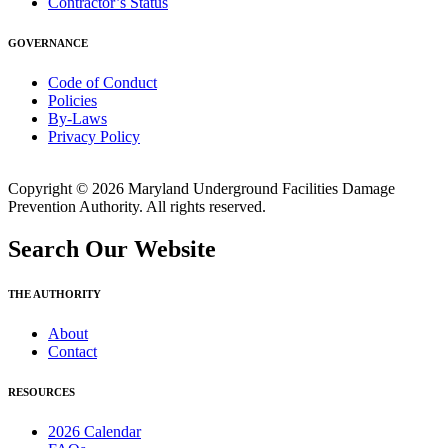
Contractor’s Status
GOVERNANCE
Code of Conduct
Policies
By-Laws
Privacy Policy
Copyright © 2026 Maryland Underground Facilities Damage
Prevention Authority. All rights reserved.
Search Our Website
THE AUTHORITY
About
Contact
RESOURCES
2026 Calendar