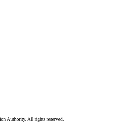
 Authority. All rights reserved.