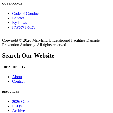
GOVERNANCE
Code of Conduct
Policies
By-Laws
Privacy Policy
Copyright © 2026 Maryland Underground Facilities Damage
Prevention Authority. All rights reserved.
Search Our Website
THE AUTHORITY
About
Contact
RESOURCES
2026 Calendar
FAQs
Archive