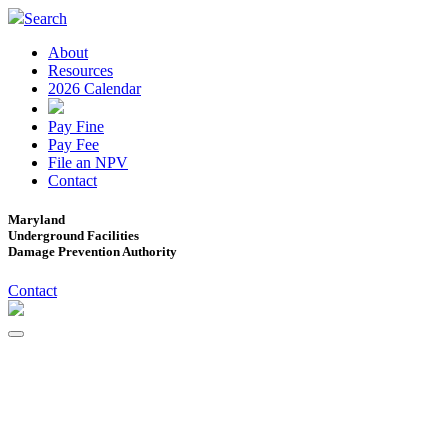
Search
About
Resources
2026 Calendar
Pay Fine
Pay Fee
File an NPV
Contact
Maryland
Underground Facilities
Damage Prevention Authority
Contact