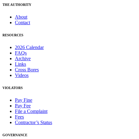
THE AUTHORITY
About
Contact
RESOURCES
2026 Calendar
FAQs
Archive
Links
Cross Bores
Videos
VIOLATORS
Pay Fine
Pay Fee
File a Complaint
Fees
Contractor’s Status
GOVERNANCE