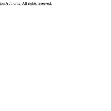
 Authority. All rights reserved.