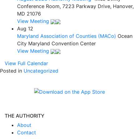
Conference Room, 7223 Parkway Drive, Hanover,
MD 21076
View Meeting
Aug
12
Maryland Association of Counties (MACo)
Ocean
City Maryland Convention Center
View Meeting
View Full Calendar
Posted in
Uncategorized
THE AUTHORITY
About
Contact