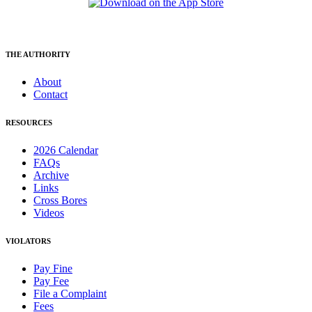
THE AUTHORITY
About
Contact
RESOURCES
2026 Calendar
FAQs
Archive
Links
Cross Bores
Videos
VIOLATORS
Pay Fine
Pay Fee
File a Complaint
Fees