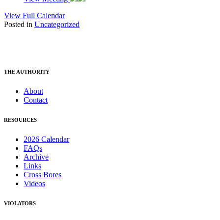
View Full Calendar
Posted in
Uncategorized
THE AUTHORITY
About
Contact
RESOURCES
2026 Calendar
FAQs
Archive
Links
Cross Bores
Videos
VIOLATORS