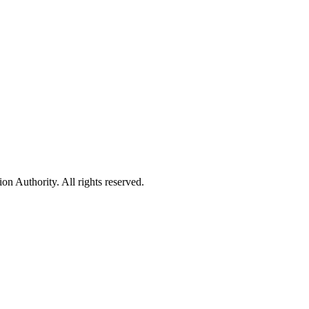
 Authority. All rights reserved.