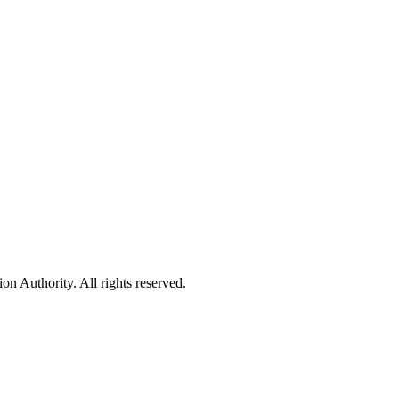
 Authority. All rights reserved.