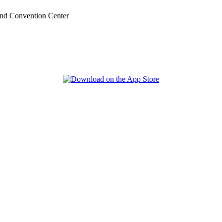
nd Convention Center