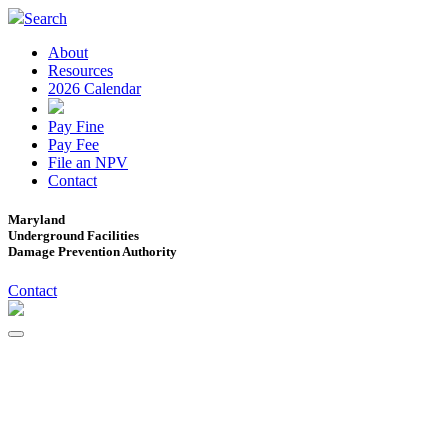
Search
About
Resources
2026 Calendar
Pay Fine
Pay Fee
File an NPV
Contact
Maryland
Underground Facilities
Damage Prevention Authority
Contact