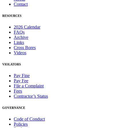
Contact
RESOURCES
2026 Calendar
FAQs
Archive
Links
Cross Bores
Videos
VIOLATORS
Pay Fine
Pay Fee
File a Complaint
Fees
Contractor’s Status
GOVERNANCE
Code of Conduct
Policies