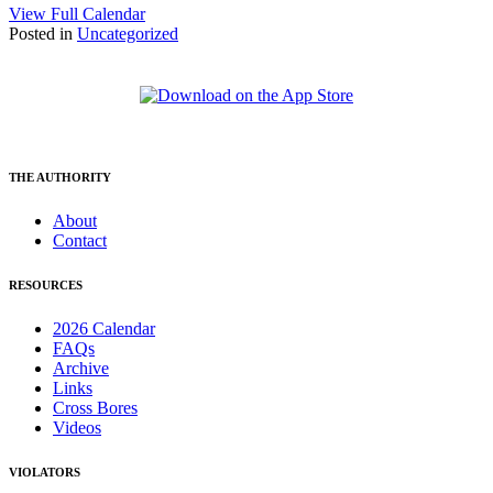
View Full Calendar
Posted in
Uncategorized
THE AUTHORITY
About
Contact
RESOURCES
2026 Calendar
FAQs
Archive
Links
Cross Bores
Videos
VIOLATORS