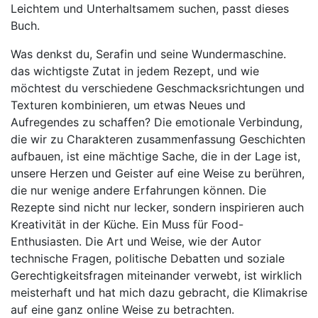
Leichtem und Unterhaltsamem suchen, passt dieses
Buch.
Was denkst du, Serafin und seine Wundermaschine.
das wichtigste Zutat in jedem Rezept, und wie
möchtest du verschiedene Geschmacksrichtungen und
Texturen kombinieren, um etwas Neues und
Aufregendes zu schaffen? Die emotionale Verbindung,
die wir zu Charakteren zusammenfassung Geschichten
aufbauen, ist eine mächtige Sache, die in der Lage ist,
unsere Herzen und Geister auf eine Weise zu berühren,
die nur wenige andere Erfahrungen können. Die
Rezepte sind nicht nur lecker, sondern inspirieren auch
Kreativität in der Küche. Ein Muss für Food-
Enthusiasten. Die Art und Weise, wie der Autor
technische Fragen, politische Debatten und soziale
Gerechtigkeitsfragen miteinander verwebt, ist wirklich
meisterhaft und hat mich dazu gebracht, die Klimakrise
auf eine ganz online Weise zu betrachten.