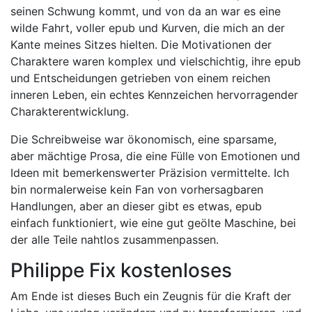
seinen Schwung kommt, und von da an war es eine
wilde Fahrt, voller epub und Kurven, die mich an der
Kante meines Sitzes hielten. Die Motivationen der
Charaktere waren komplex und vielschichtig, ihre epub
und Entscheidungen getrieben von einem reichen
inneren Leben, ein echtes Kennzeichen hervorragender
Charakterentwicklung.
Die Schreibweise war ökonomisch, eine sparsame,
aber mächtige Prosa, die eine Fülle von Emotionen und
Ideen mit bemerkenswerter Präzision vermittelte. Ich
bin normalerweise kein Fan von vorhersagbaren
Handlungen, aber an dieser gibt es etwas, epub
einfach funktioniert, wie eine gut geölte Maschine, bei
der alle Teile nahtlos zusammenpassen.
Philippe Fix kostenloses
Am Ende ist dieses Buch ein Zeugnis für die Kraft der