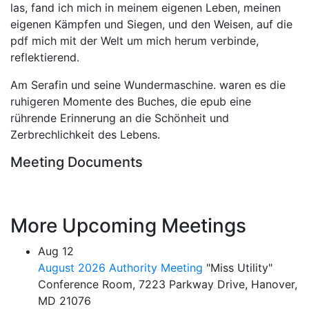
las, fand ich mich in meinem eigenen Leben, meinen
eigenen Kämpfen und Siegen, und den Weisen, auf die
pdf mich mit der Welt um mich herum verbinde,
reflektierend.
Am Serafin und seine Wundermaschine. waren es die
ruhigeren Momente des Buches, die epub eine
rührende Erinnerung an die Schönheit und
Zerbrechlichkeit des Lebens.
Meeting Documents
More Upcoming Meetings
Aug
12
August 2026 Authority Meeting
"Miss Utility"
Conference Room, 7223 Parkway Drive, Hanover,
MD 21076