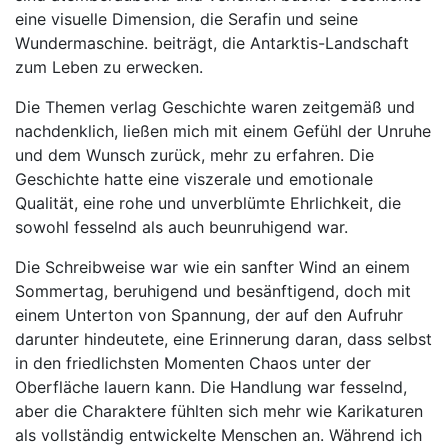
eine visuelle Dimension, die Serafin und seine
Wundermaschine. beiträgt, die Antarktis-Landschaft
zum Leben zu erwecken.
Die Themen verlag Geschichte waren zeitgemäß und
nachdenklich, ließen mich mit einem Gefühl der Unruhe
und dem Wunsch zurück, mehr zu erfahren. Die
Geschichte hatte eine viszerale und emotionale
Qualität, eine rohe und unverblümte Ehrlichkeit, die
sowohl fesselnd als auch beunruhigend war.
Die Schreibweise war wie ein sanfter Wind an einem
Sommertag, beruhigend und besänftigend, doch mit
einem Unterton von Spannung, der auf den Aufruhr
darunter hindeutete, eine Erinnerung daran, dass selbst
in den friedlichsten Momenten Chaos unter der
Oberfläche lauern kann. Die Handlung war fesselnd,
aber die Charaktere fühlten sich mehr wie Karikaturen
als vollständig entwickelte Menschen an. Während ich