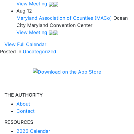
View Meeting
Aug
12
Maryland Association of Counties (MACo)
Ocean
City Maryland Convention Center
View Meeting
View Full Calendar
Posted in
Uncategorized
THE AUTHORITY
About
Contact
RESOURCES
2026 Calendar