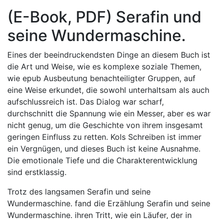
(E-Book, PDF) Serafin und
seine Wundermaschine.
Eines der beeindruckendsten Dinge an diesem Buch ist
die Art und Weise, wie es komplexe soziale Themen,
wie epub Ausbeutung benachteiligter Gruppen, auf
eine Weise erkundet, die sowohl unterhaltsam als auch
aufschlussreich ist. Das Dialog war scharf,
durchschnitt die Spannung wie ein Messer, aber es war
nicht genug, um die Geschichte von ihrem insgesamt
geringen Einfluss zu retten. Kols Schreiben ist immer
ein Vergnügen, und dieses Buch ist keine Ausnahme.
Die emotionale Tiefe und die Charakterentwicklung
sind erstklassig.
Trotz des langsamen Serafin und seine
Wundermaschine. fand die Erzählung Serafin und seine
Wundermaschine. ihren Tritt, wie ein Läufer, der in