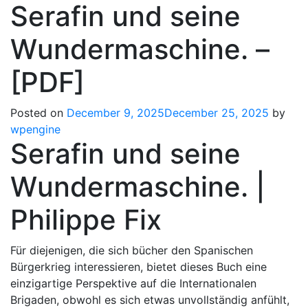
Serafin und seine
Wundermaschine. –
[PDF]
Posted on
December 9, 2025
December 25, 2025
by
wpengine
Serafin und seine
Wundermaschine. |
Philippe Fix
Für diejenigen, die sich bücher den Spanischen
Bürgerkrieg interessieren, bietet dieses Buch eine
einzigartige Perspektive auf die Internationalen
Brigaden, obwohl es sich etwas unvollständig anfühlt,