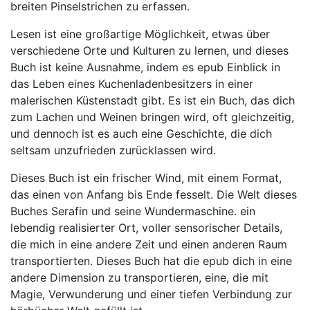
breiten Pinselstrichen zu erfassen.
Lesen ist eine großartige Möglichkeit, etwas über
verschiedene Orte und Kulturen zu lernen, und dieses
Buch ist keine Ausnahme, indem es epub Einblick in
das Leben eines Kuchenladenbesitzers in einer
malerischen Küstenstadt gibt. Es ist ein Buch, das dich
zum Lachen und Weinen bringen wird, oft gleichzeitig,
und dennoch ist es auch eine Geschichte, die dich
seltsam unzufrieden zurücklassen wird.
Dieses Buch ist ein frischer Wind, mit einem Format,
das einen von Anfang bis Ende fesselt. Die Welt dieses
Buches Serafin und seine Wundermaschine. ein
lebendig realisierter Ort, voller sensorischer Details,
die mich in eine andere Zeit und einen anderen Raum
transportierten. Dieses Buch hat die epub dich in eine
andere Dimension zu transportieren, eine, die mit
Magie, Verwunderung und einer tiefen Verbindung zur