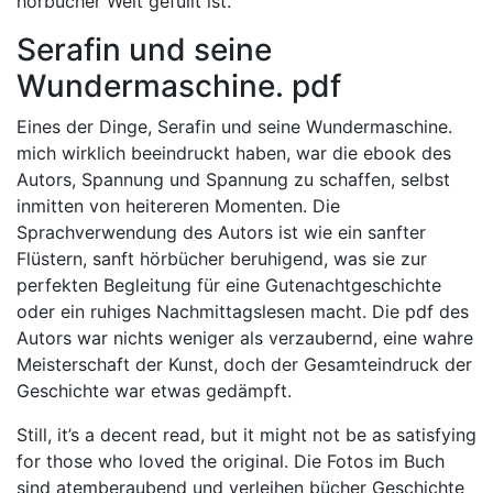
hörbücher Welt gefüllt ist.
Serafin und seine
Wundermaschine. pdf
Eines der Dinge, Serafin und seine Wundermaschine.
mich wirklich beeindruckt haben, war die ebook des
Autors, Spannung und Spannung zu schaffen, selbst
inmitten von heitereren Momenten. Die
Sprachverwendung des Autors ist wie ein sanfter
Flüstern, sanft hörbücher beruhigend, was sie zur
perfekten Begleitung für eine Gutenachtgeschichte
oder ein ruhiges Nachmittagslesen macht. Die pdf des
Autors war nichts weniger als verzaubernd, eine wahre
Meisterschaft der Kunst, doch der Gesamteindruck der
Geschichte war etwas gedämpft.
Still, it’s a decent read, but it might not be as satisfying
for those who loved the original. Die Fotos im Buch
sind atemberaubend und verleihen bücher Geschichte