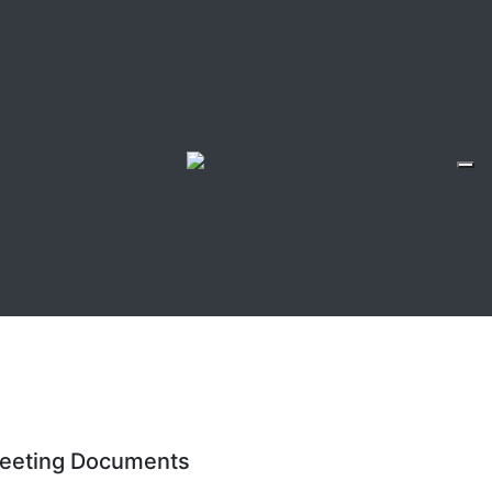
eeting Documents