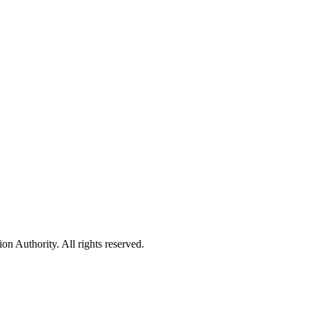
 Authority. All rights reserved.