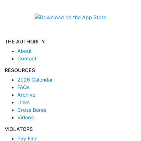
THE AUTHORITY
About
Contact
RESOURCES
2026 Calendar
FAQs
Archive
Links
Cross Bores
Videos
VIOLATORS
Pay Fine