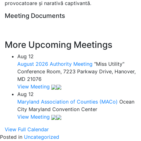
provocatoare și narativă captivantă.
Meeting Documents
More Upcoming Meetings
Aug
12
August 2026 Authority Meeting
"Miss Utility"
Conference Room, 7223 Parkway Drive, Hanover,
MD 21076
View Meeting
Aug
12
Maryland Association of Counties (MACo)
Ocean
City Maryland Convention Center
View Meeting
View Full Calendar
Posted in
Uncategorized