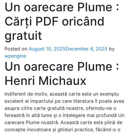
Un oarecare Plume :
Cărți PDF oricând
gratuit
Posted on
August 10, 2025
December 6, 2025
by
wpengine
Un oarecare Plume :
Henri Michaux
Indiferent de motiv, această carte este un exemplu
excelent al impactului pe care literatura îl poate avea
asupra citire carte gratuită noastre, oferindu-ne o
fereastră în altă lume și o înțelegere mai profundă Un
oarecare Plume noastră. Această carte este plină de
concepte inovatoare și ghiduri practice, făcând-o o