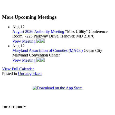
More Upcoming Meetings
Aug
12
August 2026 Authority Meeting
"Miss Utility" Conference
Room, 7223 Parkway Drive, Hanover, MD 21076
View Meeting
Aug
12
Maryland Association of Counties (MACo)
Ocean City
Maryland Convention Center
View Meeting
View Full Calendar
Posted in
Uncategorized
THE AUTHORITY