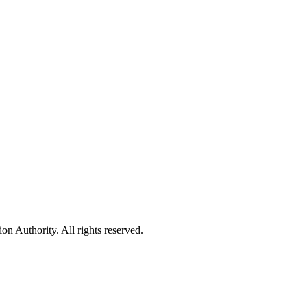
 Authority. All rights reserved.