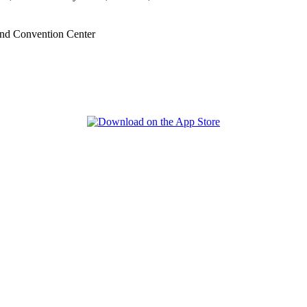
nd Convention Center