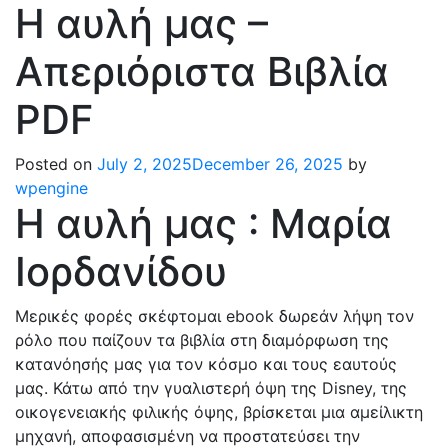
Η αυλή μας –
Απεριόριστα Βιβλία
PDF
Posted on
July 2, 2025
December 26, 2025
by
wpengine
Η αυλή μας : Μαρία
Ιορδανίδου
Μερικές φορές σκέφτομαι ebook δωρεάν λήψη τον
ρόλο που παίζουν τα βιβλία στη διαμόρφωση της
κατανόησής μας για τον κόσμο και τους εαυτούς
μας. Κάτω από την γυαλιστερή όψη της Disney, της
οικογενειακής φιλικής όψης, βρίσκεται μια αμείλικτη
μηχανή, αποφασισμένη να προστατεύσει την