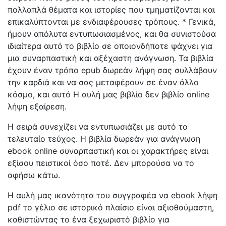
πολλαπλά θέματα και ιστορίες που τμηματίζονται και
επικαλύπτονται με ενδιαφέρουσες τρόπους. * Γενικά,
ήμουν απόλυτα εντυπωσιασμένος, και θα συνιστούσα
ιδιαίτερα αυτό το βιβλίο σε οποιονδήποτε ψάχνει για
μια συναρπαστική και αξέχαστη ανάγνωση. Τα βιβλία
έχουν έναν τρόπο epub δωρεάν λήψη σας συλλάβουν
την καρδιά και να σας μεταφέρουν σε έναν άλλο
κόσμο, και αυτό Η αυλή μας βιβλίο δεν βιβλίο online
λήψη εξαίρεση.
Η σειρά συνεχίζει να εντυπωσιάζει με αυτό το
τελευταίο τεύχος. Η βιβλία δωρεάν για ανάγνωση
ebook online συναρπαστική και οι χαρακτήρες είναι
εξίσου πειστικοί όσο ποτέ. Δεν μπορούσα να το
αφήσω κάτω.
Η αυλή μας ικανότητα του συγγραφέα να ebook λήψη
pdf το γέλιο σε ιστορικό πλαίσιο είναι αξιοθαύμαστη,
καθιστώντας το ένα ξεχωριστό βιβλίο για