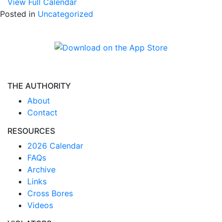
View Full Calendar
Posted in
Uncategorized
THE AUTHORITY
About
Contact
RESOURCES
2026 Calendar
FAQs
Archive
Links
Cross Bores
Videos