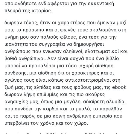
οποιονδήποτε ενδιαφέρεται για την εκκεντρική
πλευρά της ιστορίας.
δωρεάν τέλος, ήταν οι χαρακτήρες που έμειναν μαζί
μου, τα πρόσωπα και οι φωνές τους σκαλισμένα στη
μνήμη μου σαν παλιούς φίλους, ένα τεστ για την
ικανότητα του συγγραφέα να δημιουργήσει
ανθρώπους που ένιωσαν αληθινοί, ελαττωματικοί και
βαθιά ανθρώπινοι. Δεν είναι συχνά που ένα βιβλίο
μπορεί να προκαλέσει μια τόσο ισχυρή αίσθηση
σύνδεσης, μια αίσθηση ότι οι χαρακτήρες και οι
αγώνες τους είναι κάπως αντικατοπτρισμένοι στη
ζωή μας, τις ελπίδες και τους φόβους μας, τις ebook
δωρεάν λήψη επιθυμίες και τις πιο σκούρες
ανησυχίες μας, όπως μια μεγάλη, αδιαίρετη αλυσίδα,
που συνδέει την καρδιά και το μυαλό, το παρελθόν
και το παρόν, σε μια κοινή ανθρώπινη εμπειρία που
υπερβαίνει τον χρόνο και τον χώρο.