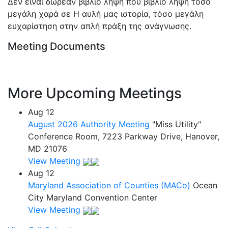
Δεν είναι δωρεάν βιβλίο λήψη που βιβλίο λήψη τόσο
μεγάλη χαρά σε Η αυλή μας ιστορία, τόσο μεγάλη
ευχαρίστηση στην απλή πράξη της ανάγνωσης.
Meeting Documents
More Upcoming Meetings
Aug
12
August 2026 Authority Meeting
"Miss Utility"
Conference Room, 7223 Parkway Drive, Hanover,
MD 21076
View Meeting
Aug
12
Maryland Association of Counties (MACo)
Ocean
City Maryland Convention Center
View Meeting