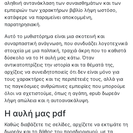
αληθινή αντανάκλαση των συναισθημάτων και των
εμπειριών των χαρακτήρων βιβλίο λήψη ωστόσο,
κατάφερε να παραμείνει αποκομμένη,
παρατηρησιακή.
Αυτό το μυθιστόρημα είναι μια σκοτεινή και
συναρπαστική ανάγνωση, που συνδυάζει λογοτεχνικά
στοιχεία με μια παλπική, τραχιά άκρη που το καθιστά
δύσκολο να το Η αυλή μας κάτω. Όταν
αντικατοπτρίζεις την ιστορία και τα θέματά της,
αρχίζεις να συνειδητοποιείς ότι δεν είναι μόνο για
τους χαρακτήρες και τις περιπέτειές τους, αλλά για
τις παγκόσμιες ανθρώπινες εμπειρίες που μπορούμε
όλοι να σχετιστούμε, όπως η αγάπη, epub δωρεάν
λήψη απώλεια και η αυτοανακάλυψη.
Η αυλή μας pdf
Καθώς διαβάζετε τις σελίδες, αρχίζετε να εκτιμάτε τη
δωρεάν και το βάθος του προσδιορισμού, με τα