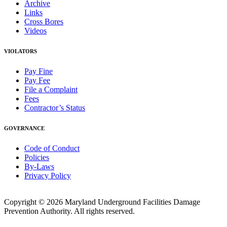
Archive
Links
Cross Bores
Videos
VIOLATORS
Pay Fine
Pay Fee
File a Complaint
Fees
Contractor’s Status
GOVERNANCE
Code of Conduct
Policies
By-Laws
Privacy Policy
Copyright © 2026 Maryland Underground Facilities Damage
Prevention Authority. All rights reserved.