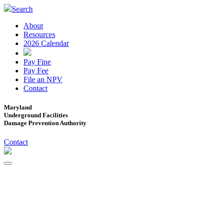
Search
About
Resources
2026 Calendar
Pay Fine
Pay Fee
File an NPV
Contact
Maryland
Underground Facilities
Damage Prevention Authority
Contact