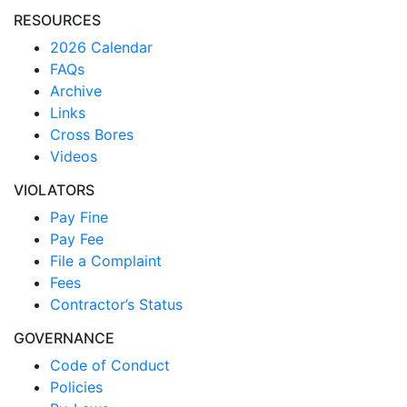
RESOURCES
2026 Calendar
FAQs
Archive
Links
Cross Bores
Videos
VIOLATORS
Pay Fine
Pay Fee
File a Complaint
Fees
Contractor’s Status
GOVERNANCE
Code of Conduct
Policies