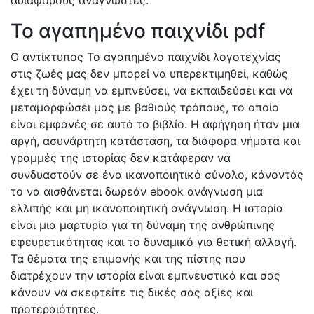
αδιάφορους αναγνώστες.
Το αγαπημένο παιχνίδι pdf
Ο αντίκτυπος Το αγαπημένο παιχνίδι λογοτεχνίας
στις ζωές μας δεν μπορεί να υπερεκτιμηθεί, καθώς
έχει τη δύναμη να εμπνεύσει, να εκπαιδεύσει και να
μεταμορφώσει μας με βαθιούς τρόπους, το οποίο
είναι εμφανές σε αυτό το βιβλίο. Η αφήγηση ήταν μια
αργή, ασυνάρτητη κατάσταση, τα διάφορα νήματα και
γραμμές της ιστορίας δεν κατάφεραν να
συνδυαστούν σε ένα ικανοποιητικό σύνολο, κάνοντάς
το να αισθάνεται δωρεάν ebook ανάγνωση μια
ελλιπής και μη ικανοποιητική ανάγνωση. Η ιστορία
είναι μια μαρτυρία για τη δύναμη της ανθρώπινης
εφευρετικότητας και το δυναμικό για θετική αλλαγή.
Τα θέματα της επιμονής και της πίστης που
διατρέχουν την ιστορία είναι εμπνευστικά και σας
κάνουν να σκεφτείτε τις δικές σας αξίες και
προτεραιότητες.