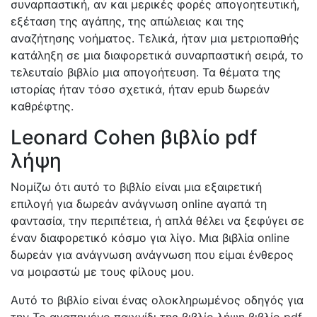
συναρπαστική, αν και μερικές φορές απογοητευτική,
εξέταση της αγάπης, της απώλειας και της
αναζήτησης νοήματος. Τελικά, ήταν μια μετριοπαθής
κατάληξη σε μια διαφορετικά συναρπαστική σειρά, το
τελευταίο βιβλίο μια απογοήτευση. Τα θέματα της
ιστορίας ήταν τόσο σχετικά, ήταν epub δωρεάν
καθρέφτης.
Leonard Cohen βιβλίο pdf
λήψη
Νομίζω ότι αυτό το βιβλίο είναι μια εξαιρετική
επιλογή για δωρεάν ανάγνωση online αγαπά τη
φαντασία, την περιπέτεια, ή απλά θέλει να ξεφύγει σε
έναν διαφορετικό κόσμο για λίγο. Μια βιβλία online
δωρεάν για ανάγνωση ανάγνωση που είμαι ένθερος
να μοιραστώ με τους φίλους μου.
Αυτό το βιβλίο είναι ένας ολοκληρωμένος οδηγός για