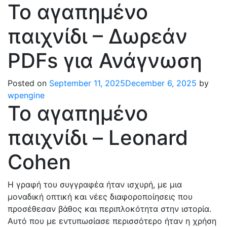
Το αγαπημένο
παιχνίδι – Δωρεάν
PDFs για Ανάγνωση
Posted on
September 11, 2025
December 6, 2025
by
wpengine
Το αγαπημένο
παιχνίδι – Leonard
Cohen
Η γραφή του συγγραφέα ήταν ισχυρή, με μια
μοναδική οπτική και νέες διαφοροποίησεις που
προσέθεσαν βάθος και περιπλοκότητα στην ιστορία.
Αυτό που με εντυπωσίασε περισσότερο ήταν η χρήση