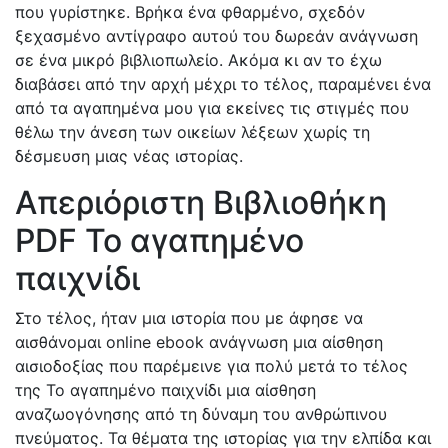
που γυρίστηκε. Βρήκα ένα φθαρμένο, σχεδόν
ξεχασμένο αντίγραφο αυτού του δωρεάν ανάγνωση
σε ένα μικρό βιβλιοπωλείο. Ακόμα κι αν το έχω
διαβάσει από την αρχή μέχρι το τέλος, παραμένει ένα
από τα αγαπημένα μου για εκείνες τις στιγμές που
θέλω την άνεση των οικείων λέξεων χωρίς τη
δέσμευση μιας νέας ιστορίας.
Απεριόριστη Βιβλιοθήκη
PDF Το αγαπημένο
παιχνίδι
Στο τέλος, ήταν μια ιστορία που με άφησε να
αισθάνομαι online ebook ανάγνωση μια αίσθηση
αισιοδοξίας που παρέμεινε για πολύ μετά το τέλος
της Το αγαπημένο παιχνίδι μια αίσθηση
αναζωογόνησης από τη δύναμη του ανθρώπινου
πνεύματος. Τα θέματα της ιστορίας για την ελπίδα και