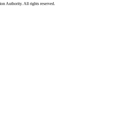
 Authority. All rights reserved.