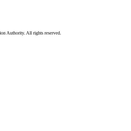
 Authority. All rights reserved.