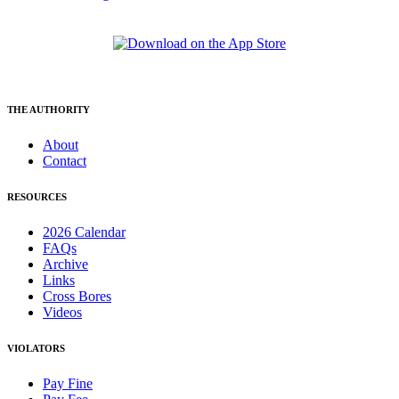
THE AUTHORITY
About
Contact
RESOURCES
2026 Calendar
FAQs
Archive
Links
Cross Bores
Videos
VIOLATORS
Pay Fine