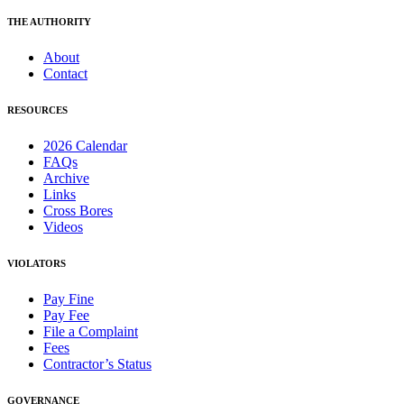
THE AUTHORITY
About
Contact
RESOURCES
2026 Calendar
FAQs
Archive
Links
Cross Bores
Videos
VIOLATORS
Pay Fine
Pay Fee
File a Complaint
Fees
Contractor’s Status
GOVERNANCE