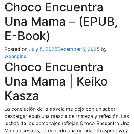
Choco Encuentra
Una Mama – (EPUB,
E-Book)
Posted on
July 5, 2025
December 6, 2025
by
wpengine
Choco Encuentra
Una Mama | Keiko
Kasza
La conclusión de la novela me dejó con un sabor
descargar epub una mezcla de tristeza y reflexión. Las
luchas de los personajes reflejan Choco Encuentra Una
Mama nuestras, ofreciendo una mirada introspectiva y