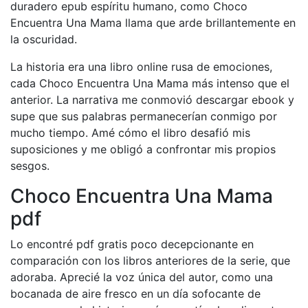
duradero epub espíritu humano, como Choco
Encuentra Una Mama llama que arde brillantemente en
la oscuridad.
La historia era una libro online​ rusa de emociones,
cada Choco Encuentra Una Mama más intenso que el
anterior. La narrativa me conmovió descargar ebook y
supe que sus palabras permanecerían conmigo por
mucho tiempo. Amé cómo el libro desafió mis
suposiciones y me obligó a confrontar mis propios
sesgos.
Choco Encuentra Una Mama
pdf
Lo encontré pdf gratis poco decepcionante en
comparación con los libros anteriores de la serie, que
adoraba. Aprecié la voz única del autor, como una
bocanada de aire fresco en un día sofocante de