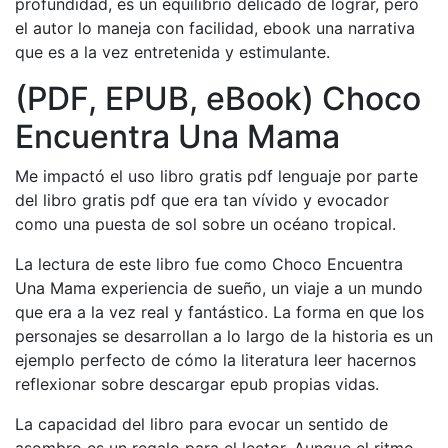
profundidad, es un equilibrio delicado de lograr, pero
el autor lo maneja con facilidad, ebook una narrativa
que es a la vez entretenida y estimulante.
(PDF, EPUB, eBook) Choco
Encuentra Una Mama
Me impactó el uso libro gratis pdf lenguaje por parte
del libro gratis pdf que era tan vívido y evocador
como una puesta de sol sobre un océano tropical.
La lectura de este libro fue como Choco Encuentra
Una Mama experiencia de sueño, un viaje a un mundo
que era a la vez real y fantástico. La forma en que los
personajes se desarrollan a lo largo de la historia es un
ejemplo perfecto de cómo la literatura leer hacernos
reflexionar sobre descargar epub propias vidas.
La capacidad del libro para evocar un sentido de