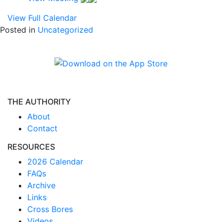
View Full Calendar
Posted in
Uncategorized
THE AUTHORITY
About
Contact
RESOURCES
2026 Calendar
FAQs
Archive
Links
Cross Bores
Videos