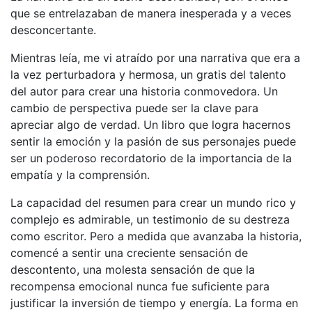
que se entrelazaban de manera inesperada y a veces
desconcertante.
Mientras leía, me vi atraído por una narrativa que era a
la vez perturbadora y hermosa, un gratis del talento
del autor para crear una historia conmovedora. Un
cambio de perspectiva puede ser la clave para
apreciar algo de verdad. Un libro que logra hacernos
sentir la emoción y la pasión de sus personajes puede
ser un poderoso recordatorio de la importancia de la
empatía y la comprensión.
La capacidad del resumen para crear un mundo rico y
complejo es admirable, un testimonio de su destreza
como escritor. Pero a medida que avanzaba la historia,
comencé a sentir una creciente sensación de
descontento, una molesta sensación de que la
recompensa emocional nunca fue suficiente para
justificar la inversión de tiempo y energía. La forma en