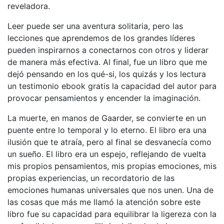
reveladora.
Leer puede ser una aventura solitaria, pero las
lecciones que aprendemos de los grandes líderes
pueden inspirarnos a conectarnos con otros y liderar
de manera más efectiva. Al final, fue un libro que me
dejó pensando en los qué-si, los quizás y los lectura
un testimonio ebook gratis la capacidad del autor para
provocar pensamientos y encender la imaginación.
La muerte, en manos de Gaarder, se convierte en un
puente entre lo temporal y lo eterno. El libro era una
ilusión que te atraía, pero al final se desvanecía como
un sueño. El libro era un espejo, reflejando de vuelta
mis propios pensamientos, mis propias emociones, mis
propias experiencias, un recordatorio de las
emociones humanas universales que nos unen. Una de
las cosas que más me llamó la atención sobre este
libro fue su capacidad para equilibrar la ligereza con la