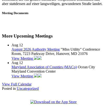
aber stattdessen auf einer langweiligen, gewundenen Straße landet.
Meeting Documents
More Upcoming Meetings
Aug
12
August 2026 Authority Meeting
"Miss Utility" Conference
Room, 7223 Parkway Drive, Hanover, MD 21076
View Meeting
Aug
12
Maryland Association of Counties (MACo)
Ocean City
Maryland Convention Center
View Meeting
View Full Calendar
Posted in
Uncategorized