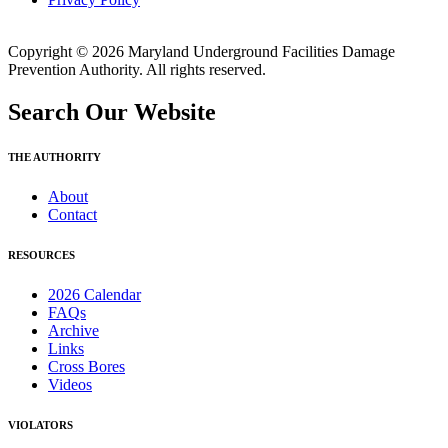
Copyright © 2026 Maryland Underground Facilities Damage
Prevention Authority. All rights reserved.
Search Our Website
THE AUTHORITY
About
Contact
RESOURCES
2026 Calendar
FAQs
Archive
Links
Cross Bores
Videos
VIOLATORS