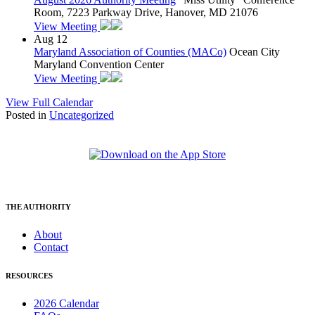
Room, 7223 Parkway Drive, Hanover, MD 21076
View Meeting
Aug
12
Maryland Association of Counties (MACo)
Ocean City
Maryland Convention Center
View Meeting
View Full Calendar
Posted in
Uncategorized
THE AUTHORITY
About
Contact
RESOURCES
2026 Calendar