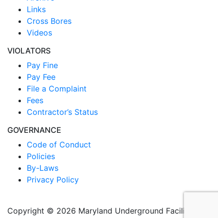
Links
Cross Bores
Videos
VIOLATORS
Pay Fine
Pay Fee
File a Complaint
Fees
Contractor’s Status
GOVERNANCE
Code of Conduct
Policies
By-Laws
Privacy Policy
Copyright © 2026 Maryland Underground Facilities