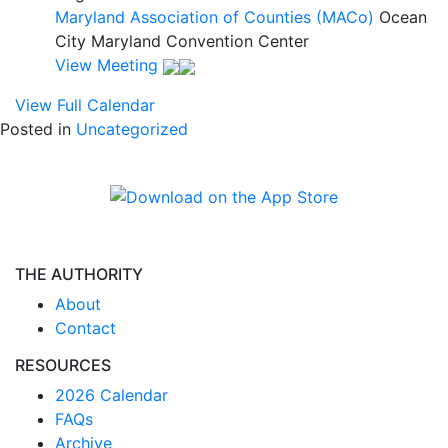
Maryland Association of Counties (MACo)
Ocean
City Maryland Convention Center
View Meeting
View Full Calendar
Posted in
Uncategorized
THE AUTHORITY
About
Contact
RESOURCES
2026 Calendar
FAQs
Archive