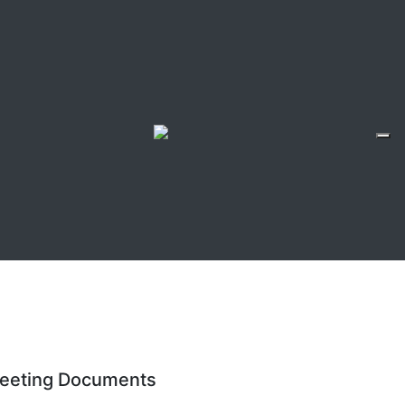
eeting Documents