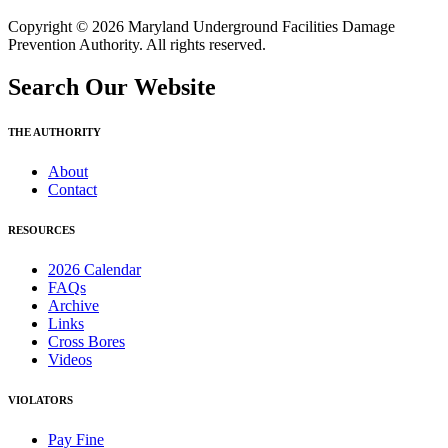
Copyright © 2026 Maryland Underground Facilities Damage
Prevention Authority. All rights reserved.
Search Our Website
THE AUTHORITY
About
Contact
RESOURCES
2026 Calendar
FAQs
Archive
Links
Cross Bores
Videos
VIOLATORS
Pay Fine