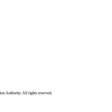
 Authority. All rights reserved.