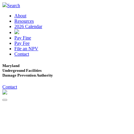
Search
About
Resources
2026 Calendar
Pay Fine
Pay Fee
File an NPV
Contact
Maryland
Underground Facilities
Damage Prevention Authority
Contact