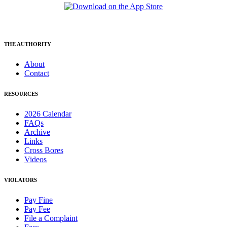
THE AUTHORITY
About
Contact
RESOURCES
2026 Calendar
FAQs
Archive
Links
Cross Bores
Videos
VIOLATORS
Pay Fine
Pay Fee
File a Complaint