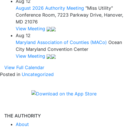
Aug
12
August 2026 Authority Meeting
"Miss Utility"
Conference Room, 7223 Parkway Drive, Hanover,
MD 21076
View Meeting
Aug
12
Maryland Association of Counties (MACo)
Ocean
City Maryland Convention Center
View Meeting
View Full Calendar
Posted in
Uncategorized
THE AUTHORITY
About