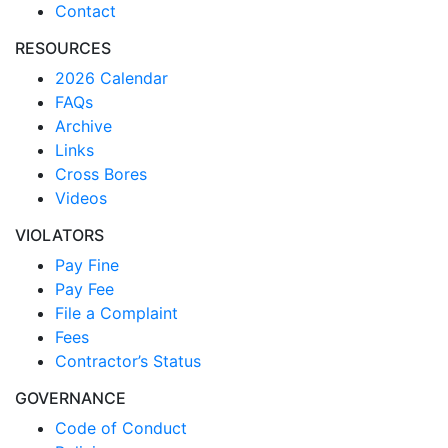
Contact
RESOURCES
2026 Calendar
FAQs
Archive
Links
Cross Bores
Videos
VIOLATORS
Pay Fine
Pay Fee
File a Complaint
Fees
Contractor’s Status
GOVERNANCE
Code of Conduct