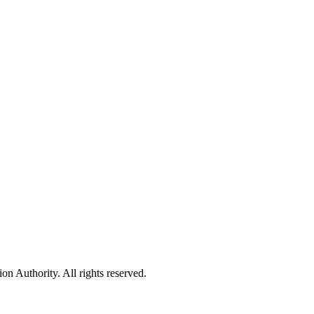
 Authority. All rights reserved.