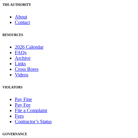
THE AUTHORITY
About
Contact
RESOURCES
2026 Calendar
FAQs
Archive
Links
Cross Bores
Videos
VIOLATORS
Pay Fine
Pay Fee
File a Complaint
Fees
Contractor’s Status
GOVERNANCE