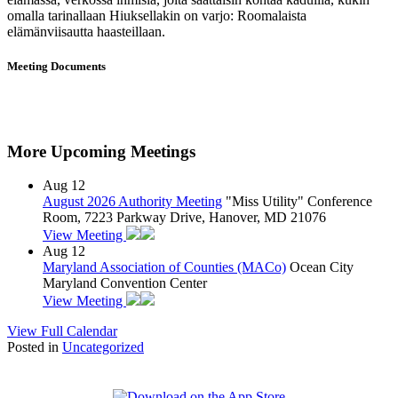
omalla tarinallaan Hiuksellakin on varjo: Roomalaista
elämänviisautta haasteillaan.
Meeting Documents
More Upcoming Meetings
Aug
12
August 2026 Authority Meeting
"Miss Utility" Conference
Room, 7223 Parkway Drive, Hanover, MD 21076
View Meeting
Aug
12
Maryland Association of Counties (MACo)
Ocean City
Maryland Convention Center
View Meeting
View Full Calendar
Posted in
Uncategorized