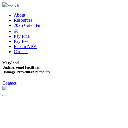
Search
About
Resources
2026 Calendar
Pay Fine
Pay Fee
File an NPV
Contact
Maryland
Underground Facilities
Damage Prevention Authority
Contact