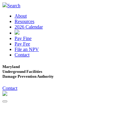
Search
About
Resources
2026 Calendar
Pay Fine
Pay Fee
File an NPV
Contact
Maryland
Underground Facilities
Damage Prevention Authority
Contact