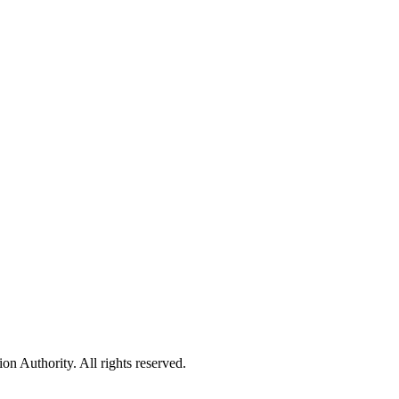
 Authority. All rights reserved.