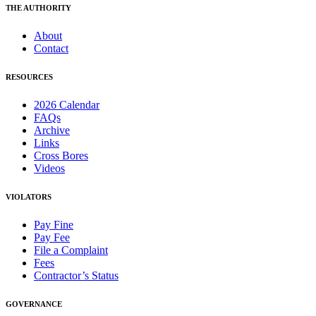
THE AUTHORITY
About
Contact
RESOURCES
2026 Calendar
FAQs
Archive
Links
Cross Bores
Videos
VIOLATORS
Pay Fine
Pay Fee
File a Complaint
Fees
Contractor’s Status
GOVERNANCE