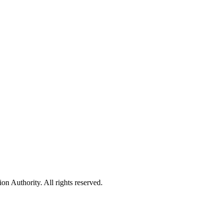
 Authority. All rights reserved.