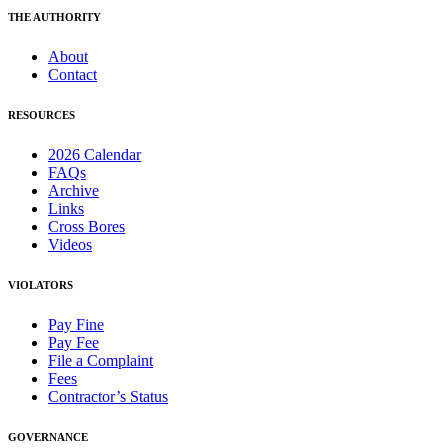
THE AUTHORITY
About
Contact
RESOURCES
2026 Calendar
FAQs
Archive
Links
Cross Bores
Videos
VIOLATORS
Pay Fine
Pay Fee
File a Complaint
Fees
Contractor’s Status
GOVERNANCE