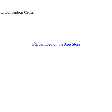
nd Convention Center