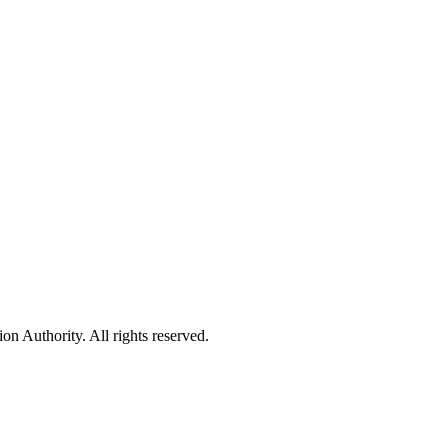
 Authority. All rights reserved.