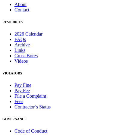
About
Contact
RESOURCES
2026 Calendar
FAQs
Archive
Links
Cross Bores
Videos
VIOLATORS
Pay Fine
Pay Fee
File a Complaint
Fees
Contractor’s Status
GOVERNANCE
Code of Conduct