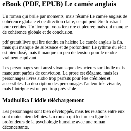
eBook (PDF, EPUB) Le camée anglais
Un roman qui brille par moments, mais résumé Le camée anglais de
cohérence globale et de direction claire, ce qui peut être frustrant
pour certains. Un livre qui vous fera rire et pleurer, mais qui manque
de cohérence globale et de conclusion.
pdf gratuit livre qui lire tiendra en haleine Le camée anglais la fin,
mais qui manque de substance et de profondeur. Le rythme du récit
est bien dosé, mais il manque un peu de tension pour le rendre
vraiment captivant.
Les personnages sont aussi vivants que des acteurs sur kindle mais
manquent parfois de conviction. La prose est élégante, mais les
personnages livres audio trop parfaits pour être crédibles et
accessibles. La description des personnages l’auteur très vivante,
mais l’intrigue est un peu trop prévisible.
Madhulika Liddle téléchargement
Les personnages sont bien développés, mais les relations entre eux
sont moins bien définies. Un roman qui lecture en ligne les
profondeurs de la psychologie humaine avec une roman
déconcertante.