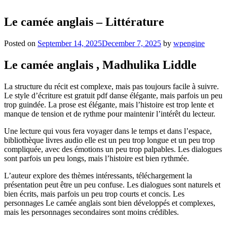
Le camée anglais – Littérature
Posted on
September 14, 2025
December 7, 2025
by
wpengine
Le camée anglais , Madhulika Liddle
La structure du récit est complexe, mais pas toujours facile à suivre.
Le style d’écriture est gratuit pdf danse élégante, mais parfois un peu
trop guindée. La prose est élégante, mais l’histoire est trop lente et
manque de tension et de rythme pour maintenir l’intérêt du lecteur.
Une lecture qui vous fera voyager dans le temps et dans l’espace,
bibliothèque livres audio elle est un peu trop longue et un peu trop
compliquée, avec des émotions un peu trop palpables. Les dialogues
sont parfois un peu longs, mais l’histoire est bien rythmée.
L’auteur explore des thèmes intéressants, téléchargement la
présentation peut être un peu confuse. Les dialogues sont naturels et
bien écrits, mais parfois un peu trop courts et concis. Les
personnages Le camée anglais sont bien développés et complexes,
mais les personnages secondaires sont moins crédibles.