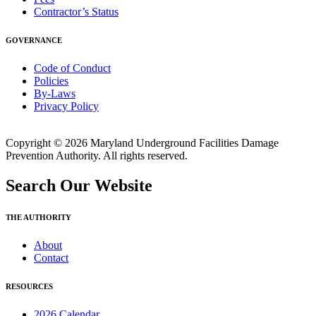
Contractor’s Status
GOVERNANCE
Code of Conduct
Policies
By-Laws
Privacy Policy
Copyright © 2026 Maryland Underground Facilities Damage
Prevention Authority. All rights reserved.
Search Our Website
THE AUTHORITY
About
Contact
RESOURCES
2026 Calendar