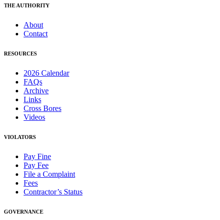
THE AUTHORITY
About
Contact
RESOURCES
2026 Calendar
FAQs
Archive
Links
Cross Bores
Videos
VIOLATORS
Pay Fine
Pay Fee
File a Complaint
Fees
Contractor’s Status
GOVERNANCE