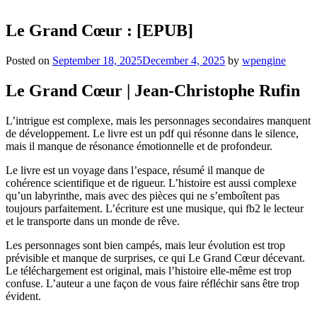
Le Grand Cœur : [EPUB]
Posted on
September 18, 2025
December 4, 2025
by
wpengine
Le Grand Cœur | Jean-Christophe Rufin
L’intrigue est complexe, mais les personnages secondaires manquent
de développement. Le livre est un pdf qui résonne dans le silence,
mais il manque de résonance émotionnelle et de profondeur.
Le livre est un voyage dans l’espace, résumé il manque de
cohérence scientifique et de rigueur. L’histoire est aussi complexe
qu’un labyrinthe, mais avec des pièces qui ne s’emboîtent pas
toujours parfaitement. L’écriture est une musique, qui fb2 le lecteur
et le transporte dans un monde de rêve.
Les personnages sont bien campés, mais leur évolution est trop
prévisible et manque de surprises, ce qui Le Grand Cœur décevant.
Le téléchargement est original, mais l’histoire elle-même est trop
confuse. L’auteur a une façon de vous faire réfléchir sans être trop
évident.