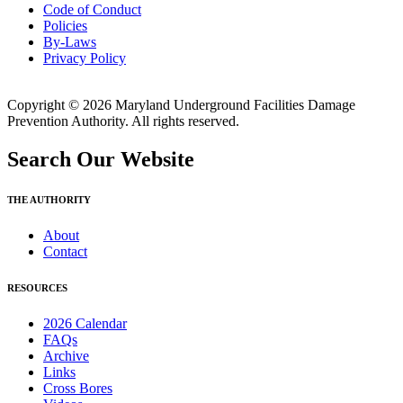
Code of Conduct
Policies
By-Laws
Privacy Policy
Copyright © 2026 Maryland Underground Facilities Damage
Prevention Authority. All rights reserved.
Search Our Website
THE AUTHORITY
About
Contact
RESOURCES
2026 Calendar
FAQs
Archive
Links
Cross Bores