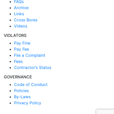
FAQs
Archive
Links
Cross Bores
Videos
VIOLATORS
Pay Fine
Pay Fee
File a Complaint
Fees
Contractor’s Status
GOVERNANCE
Code of Conduct
Policies
By-Laws
Privacy Policy