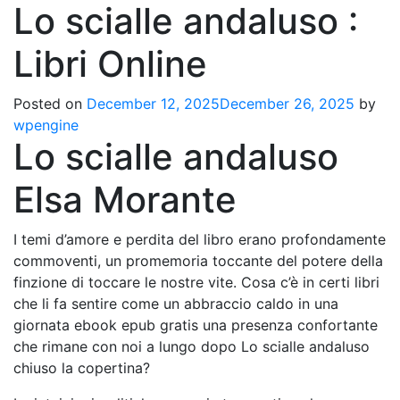
Lo scialle andaluso :
Libri Online
Posted on
December 12, 2025
December 26, 2025
by
wpengine
Lo scialle andaluso
Elsa Morante
I temi d’amore e perdita del libro erano profondamente
commoventi, un promemoria toccante del potere della
finzione di toccare le nostre vite. Cosa c’è in certi libri
che li fa sentire come un abbraccio caldo in una
giornata ebook epub gratis una presenza confortante
che rimane con noi a lungo dopo Lo scialle andaluso
chiuso la copertina?