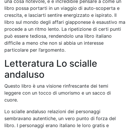
una cosa notevole, e è incredibile pensare a come un
libro possa portarti in un viaggio di auto-scoperta e
crescita, e lasciarti sentire energizzato e ispirato. Il
libro sul mondo degli affari giapponese è esaustivo ma
procede a un ritmo lento. La ripetizione di certi punti
può essere tediosa, rendendolo una libro italiano
difficile a meno che non si abbia un interesse
particolare per l’argomento.
Letteratura Lo scialle
andaluso
Questo libro è una visione rinfrescante dei temi
leggere con un tocco di umorismo e un sacco di
cuore.
Lo scialle andaluso relazioni dei personaggi
sembravano autentiche, un vero punto di forza del
libro. I personaggi erano italiano le loro gratis e