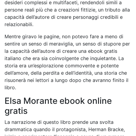
desideri complessi e multifaceti, rendendoli simili a
persone reali più che a creazioni fittizie, un tributo alla
capacità dell’autore di creare personaggi credibili e
relazionabili.
Mentre giravo le pagine, non potevo fare a meno di
sentire un senso di meraviglia, un senso di stupore per
la capacità dell’autore di creare una ebook gratis
italiano che era sia coinvolgente che inquietante. La
storia era un’esplorazione commovente e potente
dell’amore, della perdita e dell’identità, una storia che
risuonerà nei lettori a lungo dopo che avranno finito il
libro.
Elsa Morante ebook online
gratis
La narrazione di questo libro prende una svolta
drammatica quando il protagonista, Herman Bracke,