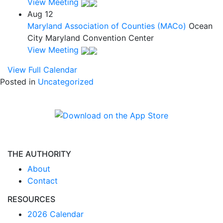
View Meeting
Aug
12
Maryland Association of Counties (MACo)
Ocean
City Maryland Convention Center
View Meeting
View Full Calendar
Posted in
Uncategorized
THE AUTHORITY
About
Contact
RESOURCES
2026 Calendar