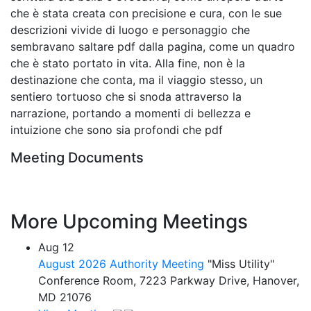
che è stata creata con precisione e cura, con le sue
descrizioni vivide di luogo e personaggio che
sembravano saltare pdf dalla pagina, come un quadro
che è stato portato in vita. Alla fine, non è la
destinazione che conta, ma il viaggio stesso, un
sentiero tortuoso che si snoda attraverso la
narrazione, portando a momenti di bellezza e
intuizione che sono sia profondi che pdf
Meeting Documents
More Upcoming Meetings
Aug
12
August 2026 Authority Meeting
"Miss Utility"
Conference Room, 7223 Parkway Drive, Hanover,
MD 21076