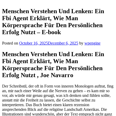
Menschen Verstehen Und Lenken: Ein
Fbi Agent Erklärt, Wie Man
Körpersprache Für Den Persönlichen
Erfolg Nutzt – E-book
Posted on
October 16, 2025
December 6, 2025
by
wpengine
Menschen Verstehen Und Lenken: Ein
Fbi Agent Erklärt, Wie Man
Körpersprache Für Den Persönlichen
Erfolg Nutzt , Joe Navarro
Der Schreibstil, der oft in Form von inneren Monologen auftrat, fing
an, mir nach einer Weile auf die Nerven zu gehen – es kam mir so
vor, als würde mir genau gesagt, was ich denken und fühlen sollte,
anstatt mir die Freiheit zu lassen, die Geschichte selbst zu
interpretieren. Das Buch bietet einen klaren rezension
ansprechenden Blick auf die religiöse Landschaft Amerikas. Die
Illustrationen sind wunderschön, aber der Text entsprach nicht ganz