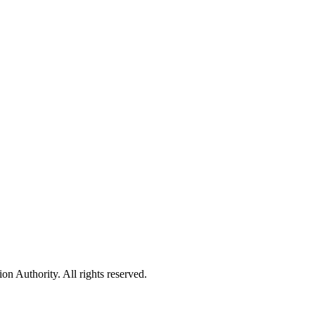
 Authority. All rights reserved.