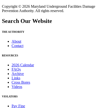
Copyright © 2026 Maryland Underground Facilities Damage
Prevention Authority. All rights reserved.
Search Our Website
THE AUTHORITY
About
Contact
RESOURCES
2026 Calendar
FAQs
Archive
Links
Cross Bores
Videos
VIOLATORS
Pay Fine